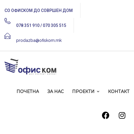
СО ОФИСКОМ ДО СОВРШЕН ДОМ
078 351 910 / 070 305 515
prodazba@ofiskom.mk
ПОЧЕТНА
ЗА НАС
ПРОЕКТИ
КОНТАКТ