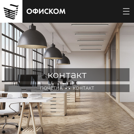
контакт
ПОЧЕТНА
КОНТАКТ