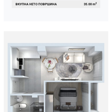
2
ВКУПНА НЕТО ПОВРШИНА
 35.00 m