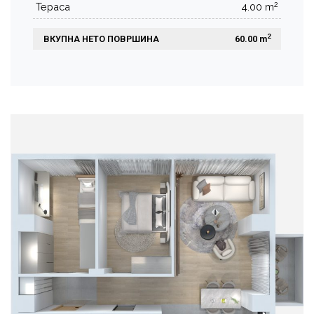
2
Тераса
4.00 m
2
ВКУПНА НЕТО ПОВРШИНА
 60.00 m