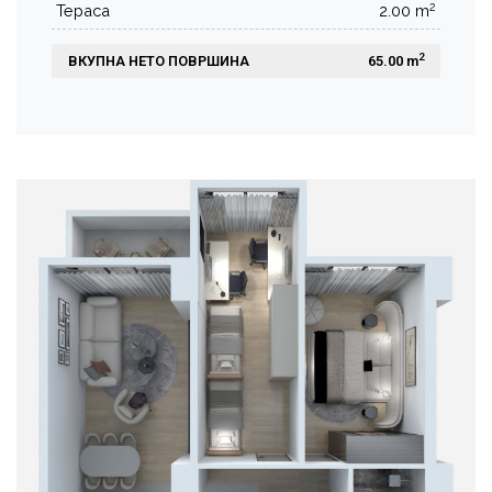
2
Тераса
2.00 m
2
ВКУПНА НЕТО ПОВРШИНА
 65.00 m