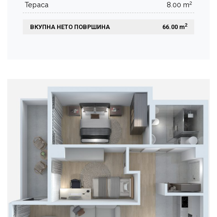
2
Тераса
8.00 m
2
ВКУПНА НЕТО ПОВРШИНА
 66.00 m