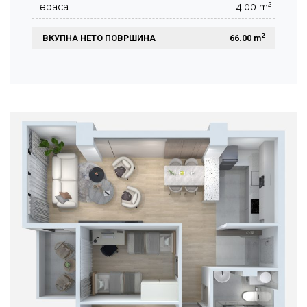
2
Тераса
4.00 m
2
ВКУПНА НЕТО ПОВРШИНА
 66.00 m