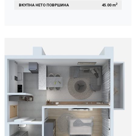
2
ВКУПНА НЕТО ПОВРШИНА
 45.00 m