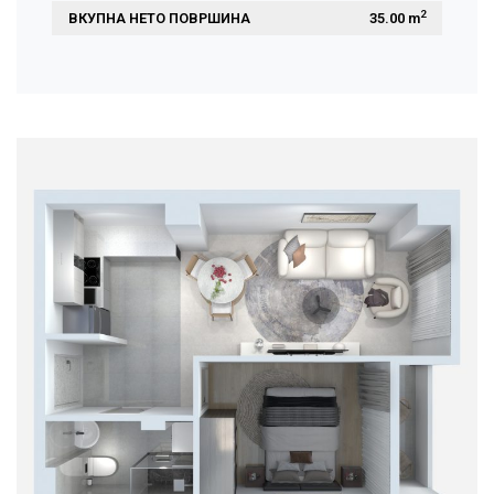
2
ВКУПНА НЕТО ПОВРШИНА
 35.00 m