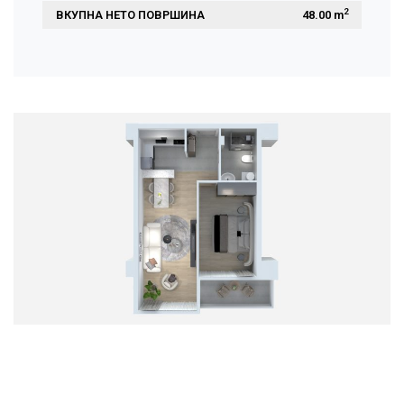
2
ВКУПНА НЕТО ПОВРШИНА
 48.00 m