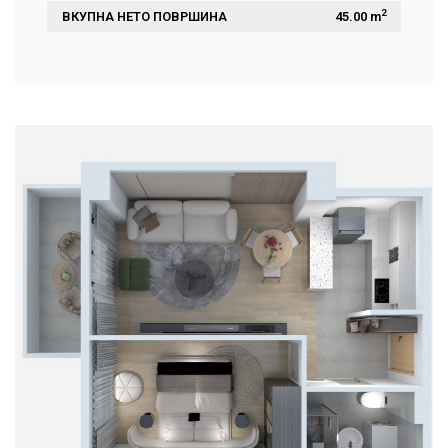
2
ВКУПНА НЕТО ПОВРШИНА
 45.00 m