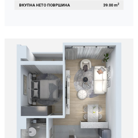
2
ВКУПНА НЕТО ПОВРШИНА
 39.00 m