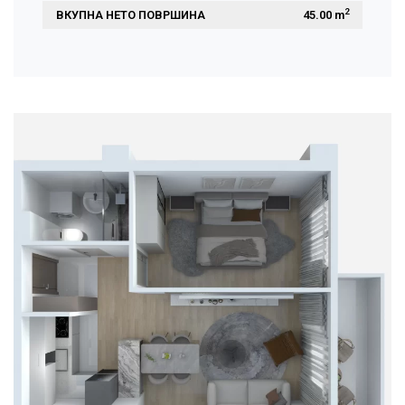
2
ВКУПНА НЕТО ПОВРШИНА
 45.00 m