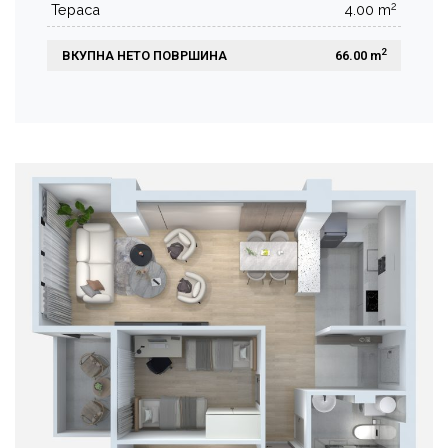
2
Тераса
4.00 m
2
ВКУПНА НЕТО ПОВРШИНА
 66.00 m