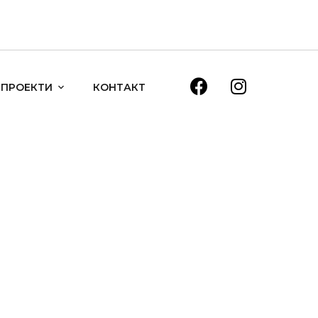
ПРОЕКТИ
КОНТАКТ