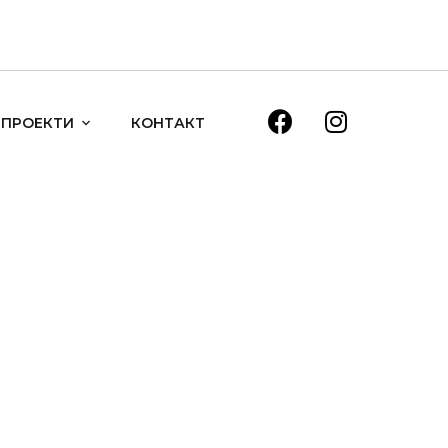
ПРОЕКТИ
КОНТАКТ