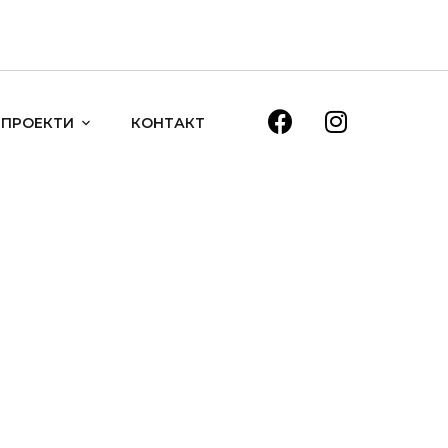
ПРОЕКТИ
КОНТАКТ