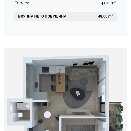
2
Тераса
4.00 m
2
ВКУПНА НЕТО ПОВРШИНА
 48.00 m