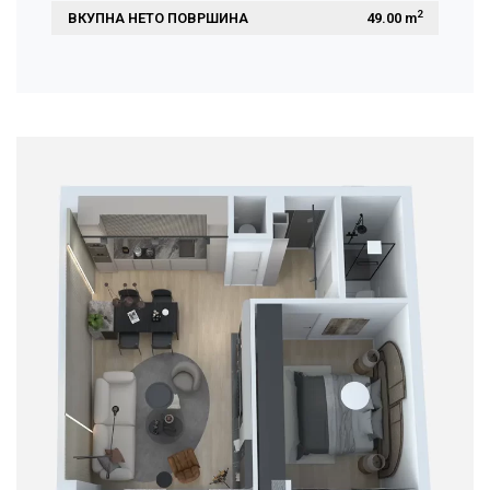
2
ВКУПНА НЕТО ПОВРШИНА
 49.00 m