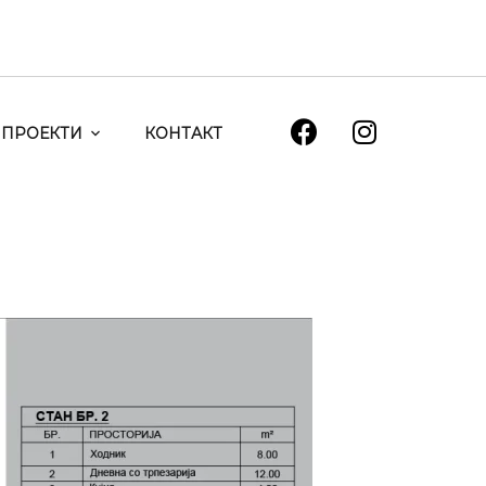
ПРОЕКТИ
КОНТАКТ