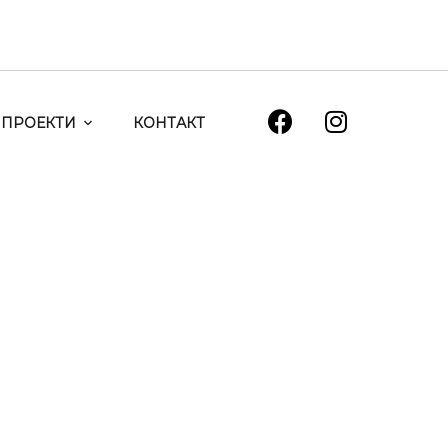
ПРОЕКТИ
КОНТАКТ