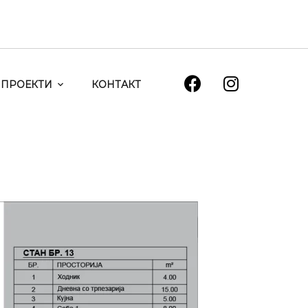
ПРОЕКТИ
КОНТАКТ