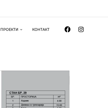
ПРОЕКТИ
КОНТАКТ