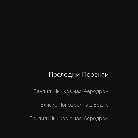
Последни Проекти
Пандил Шишков нас. Аеродром
Елисие Поповски нас. Водно
Пандил Шишков 2 нас. Аеродром