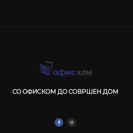
СО ОФИСКОМ ДО СОВРШЕН ДОМ